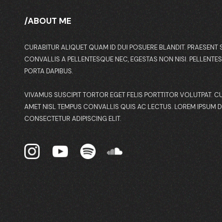
/ABOUT ME
CURABITUR ALIQUET QUAM ID DUI POSUERE BLANDIT. PRAESENT 
CONVALLIS A PELLENTESQUE NEC, EGESTAS NON NISI. PELLENTES
PORTA DAPIBUS.
VIVAMUS SUSCIPIT TORTOR EGET FELIS PORTTITOR VOLUTPAT. C
AMET NISL TEMPUS CONVALLIS QUIS AC LECTUS. LOREM IPSUM D
CONSECTETUR ADIPISCING ELIT.