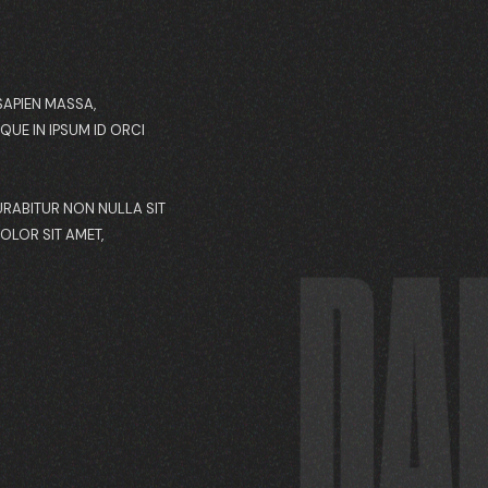
SAPIEN MASSA,
QUE IN IPSUM ID ORCI
URABITUR NON NULLA SIT
OLOR SIT AMET,