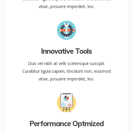
vitae, posuere imperdiet, leo.
Innovative Tools
Duis vel nibh at velit scelerisque suscipit.
Curabitur ligula sapien, tincidunt non, euismod
vitae, posuere imperdiet, leo.
Performance Optmized