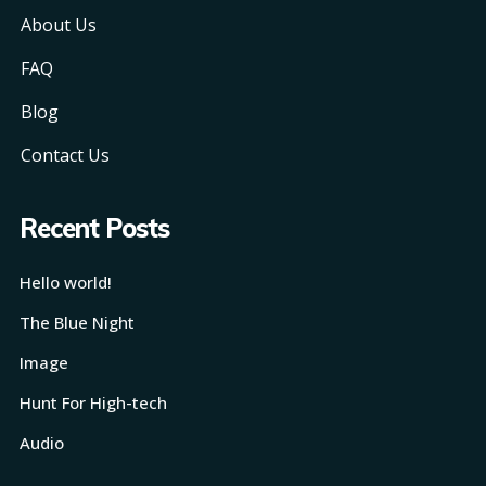
About Us
FAQ
Blog
Contact Us
Recent Posts
Hello world!
The Blue Night
Image
Hunt For High-tech
Audio