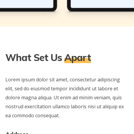
What Set Us
Apart
Lorem ipsum dolor sit amet, consectetur adipiscing
elit, sed do eiusmod tempor incididunt ut labore et
dolore magna aliqua. Ut enim ad minim veniam, quis
nostrud exercitation ullamco laboris nisi ut aliquip ex
ea commodo consequat.