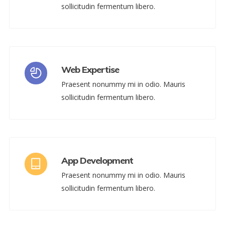
sollicitudin fermentum libero.
Web Expertise
Praesent nonummy mi in odio. Mauris
sollicitudin fermentum libero.
App Development
Praesent nonummy mi in odio. Mauris
sollicitudin fermentum libero.