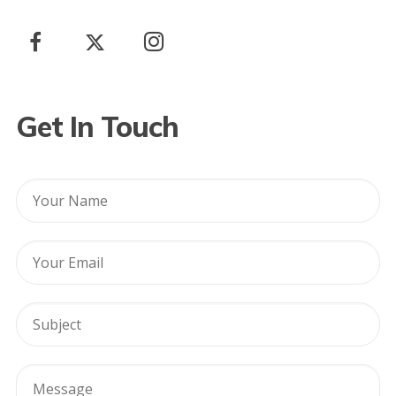
Get In Touch