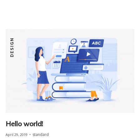
DESIGN
Hello world!
standard
April 29, 2019