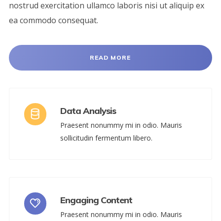
nostrud exercitation ullamco laboris nisi ut aliquip ex
ea commodo consequat.
READ MORE
Data Analysis
Praesent nonummy mi in odio. Mauris
sollicitudin fermentum libero.
Engaging Content
Praesent nonummy mi in odio. Mauris