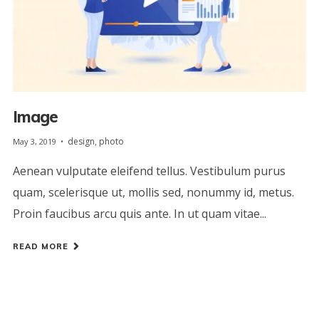
Image
design
,
photo
May 3, 2019
Aenean vulputate eleifend tellus. Vestibulum purus
quam, scelerisque ut, mollis sed, nonummy id, metus.
Proin faucibus arcu quis ante. In ut quam vitae...
READ MORE