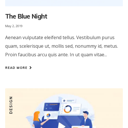
The Blue Night
May 2, 2019
Aenean vulputate eleifend tellus. Vestibulum purus
quam, scelerisque ut, mollis sed, nonummy id, metus.
Proin faucibus arcu quis ante. In ut quam vitae...
READ MORE
DESIGN