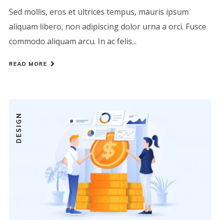
Sed mollis, eros et ultrices tempus, mauris ipsum
aliquam libero, non adipiscing dolor urna a orci. Fusce
commodo aliquam arcu. In ac felis...
READ MORE
DESIGN