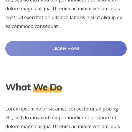
dolore magna aliqua. Ut enim ad minim veniam, quis
nostrud exercitation ullamco laboris nisi ut aliquip ex
ea commodo consequat.
LEARN MORE
What
We Do
Lorem ipsum dolor sit amet, consectetur adipiscing
elit, sed do eiusmod tempor incididunt ut labore et
dolore magna aliqua. Ut enim ad minim veniam, quis