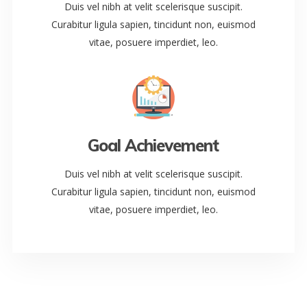
Duis vel nibh at velit scelerisque suscipit.
Curabitur ligula sapien, tincidunt non, euismod
vitae, posuere imperdiet, leo.
Goal Achievement
Duis vel nibh at velit scelerisque suscipit.
Curabitur ligula sapien, tincidunt non, euismod
vitae, posuere imperdiet, leo.