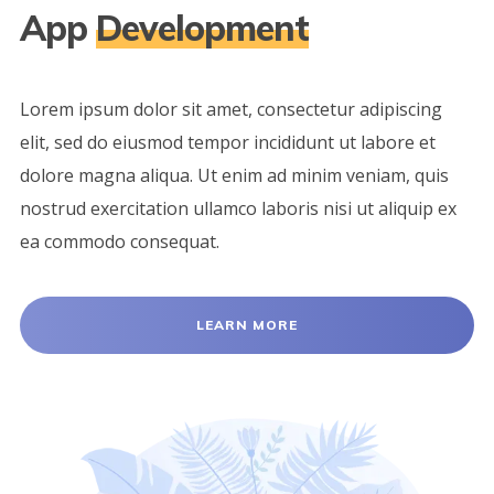
App
Development
Lorem ipsum dolor sit amet, consectetur adipiscing
elit, sed do eiusmod tempor incididunt ut labore et
dolore magna aliqua. Ut enim ad minim veniam, quis
nostrud exercitation ullamco laboris nisi ut aliquip ex
ea commodo consequat.
LEARN MORE