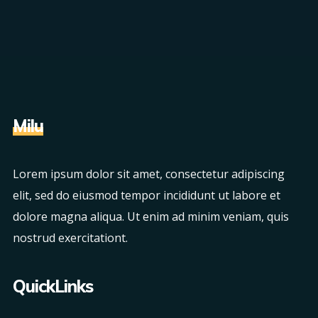
Milu
Lorem ipsum dolor sit amet, consectetur adipiscing
elit, sed do eiusmod tempor incididunt ut labore et
dolore magna aliqua. Ut enim ad minim veniam, quis
nostrud exercitationt.
QuickLinks