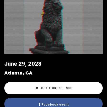
June 29, 2028
Atlanta, GA
GET TICKETS - $30
Facebook event