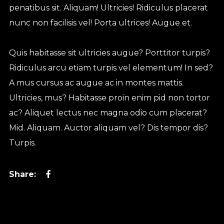
penatibus sit. Aliquam! Ultricies! Ridiculus placerat
nunc non facilisis vel! Porta ultrices! Augue et.
Quis habitasse sit ultricies augue? Porttitor turpis?
Ridiculus arcu etiam turpis vel elementum! In sed?
A mus cursus ac augue ac in montes mattis.
Ultricies, mus? Habitasse proin enim pid non tortor
ac? Aliquet lectus nec magna odio cum placerat?
Mid. Aliquam. Auctor aliquam vel? Dis tempor dis?
Turpis.