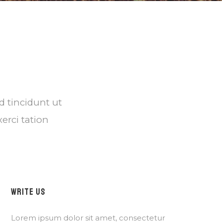
 tincidunt ut
erci tation
WRITE US
Lorem ipsum dolor sit amet, consectetur