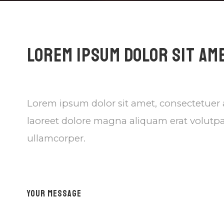
LOREM IPSUM DOLOR SIT AME
Lorem ipsum dolor sit amet, consectetuer
laoreet dolore magna aliquam erat volutpa
ullamcorper.
YOUR MESSAGE