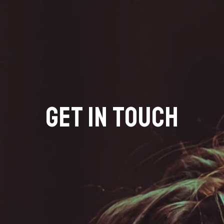
GET IN TOUCH