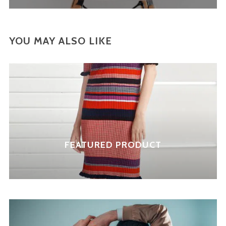
YOU MAY ALSO LIKE
FEATURED PRODUCT