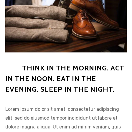
THINK IN THE MORNING. ACT
IN THE NOON. EAT IN THE
EVENING. SLEEP IN THE NIGHT.
Lorem ipsum dolor sit amet, consectetur adipiscing
elit, sed do eiusmod tempor incididunt ut labore et
dolore magna aliqua. Ut enim ad minim veniam, quis