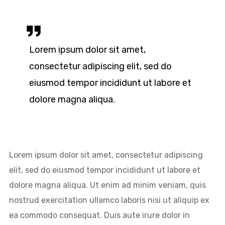
Lorem ipsum dolor sit amet,
consectetur adipiscing elit, sed do
eiusmod tempor incididunt ut labore et
dolore magna aliqua.
Lorem ipsum dolor sit amet, consectetur adipiscing
elit, sed do eiusmod tempor incididunt ut labore et
dolore magna aliqua. Ut enim ad minim veniam, quis
nostrud exercitation ullamco laboris nisi ut aliquip ex
ea commodo consequat. Duis aute irure dolor in