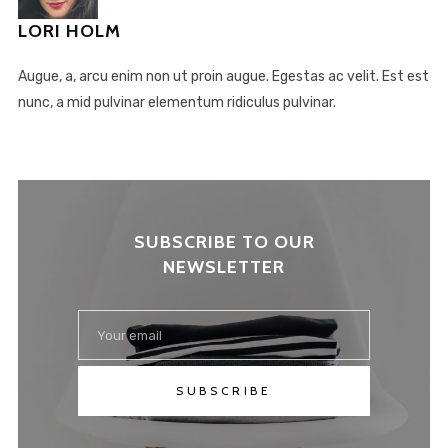
LORI HOLM
Augue, a, arcu enim non ut proin augue. Egestas ac velit. Est est
nunc, a mid pulvinar elementum ridiculus pulvinar.
SUBSCRIBE TO OUR
NEWSLETTER
SUBSCRIBE