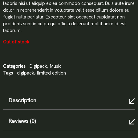
laboris nisi ut aliquip ex ea commodo consequat. Duis aute irure
dolor in reprehenderit in voluptate velit esse cillum dolore eu
fugiat nulla pariatur. Excepteur sint occaecat cupidatat non
proident, sunt in culpa qui officia deserunt mollit anim id est
laborum.
Out of stock
Categories
Digipack
,
Music
Tags
digipack
,
limited edition
Description
Reviews (0)