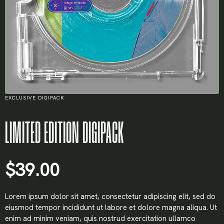
EXCLUSIVE DIGIPACK
LIMITED EDITION DIGIPACK
$
39.00
Lorem ipsum dolor sit amet, consectetur adipiscing elit, sed do
eiusmod tempor incididunt ut labore et dolore magna aliqua. Ut
enim ad minim veniam, quis nostrud exercitation ullamco