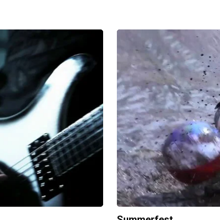
Summerfest