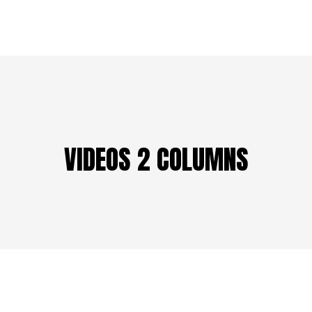
VIDEOS 2 COLUMNS