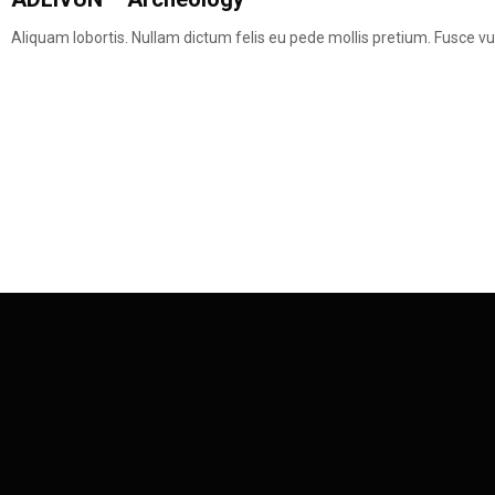
Aliquam lobortis. Nullam dictum felis eu pede mollis pretium. Fusce vul