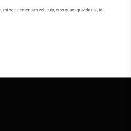
, mi nec elementum vehicula, eros quam gravida nisl, id...