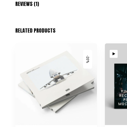
REVIEWS (1)
RELATED PRODUCTS
-20%