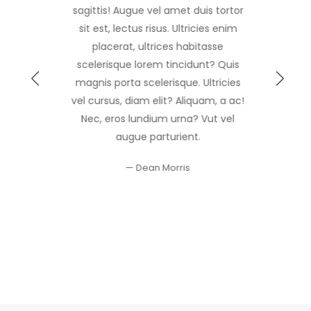
sagittis! Augue vel amet duis tortor
sit est, lectus risus. Ultricies enim
placerat, ultrices habitasse
scelerisque lorem tincidunt? Quis
magnis porta scelerisque. Ultricies
vel cursus, diam elit? Aliquam, a ac!
Nec, eros lundium urna? Vut vel
augue parturient.
Dean Morris