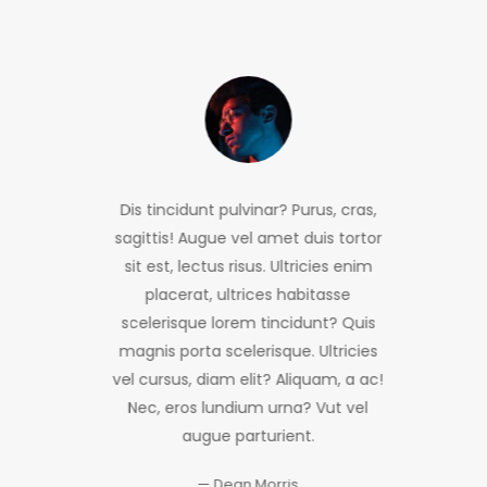
Dis tincidunt pulvinar? Purus, cras,
sagittis! Augue vel amet duis tortor
sit est, lectus risus. Ultricies enim
placerat, ultrices habitasse
scelerisque lorem tincidunt? Quis
magnis porta scelerisque. Ultricies
vel cursus, diam elit? Aliquam, a ac!
Nec, eros lundium urna? Vut vel
augue parturient.
Dean Morris