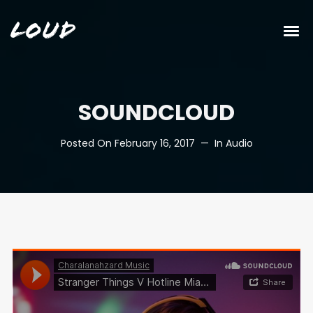
Loud
SOUNDCLOUD
Posted On
February 16, 2017
In
Audio