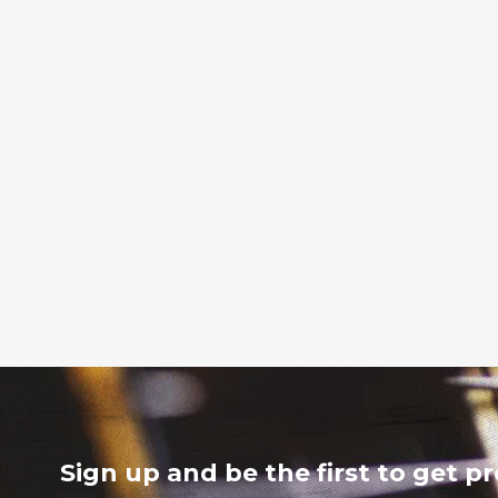
Sign up and be the first to get p