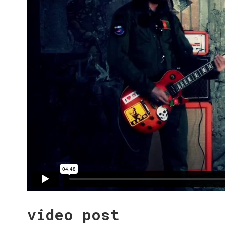
video post