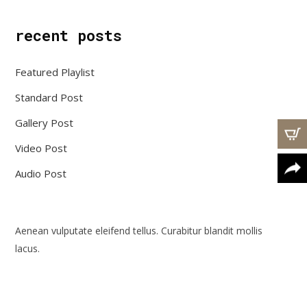
recent posts
Featured Playlist
Standard Post
Gallery Post
Video Post
Audio Post
Aenean vulputate eleifend tellus. Curabitur blandit mollis
lacus.