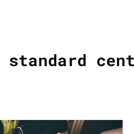
 standard cen