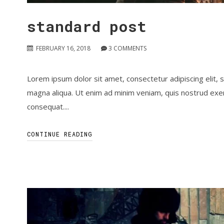
standard post
FEBRUARY 16, 2018
3
COMMENTS
Lorem ipsum dolor sit amet, consectetur adipiscing elit,
magna aliqua. Ut enim ad minim veniam, quis nostrud exerc
consequat....
CONTINUE READING