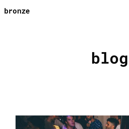
bronze
blog