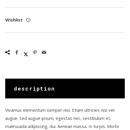
Wishlist
description
Vivamus elementum semper nisi. Etiam ultricies nisi vel
augue. Sed augue ipsum, egestas nec, vestibulum et,
malesuada adipiscing, dui. Aenean massa. In turpis. Morbi