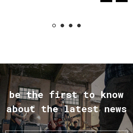
be the first to know
about the latest news