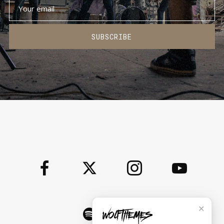
SUBSCRIBE
✕