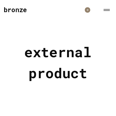
bronze
0
external
product