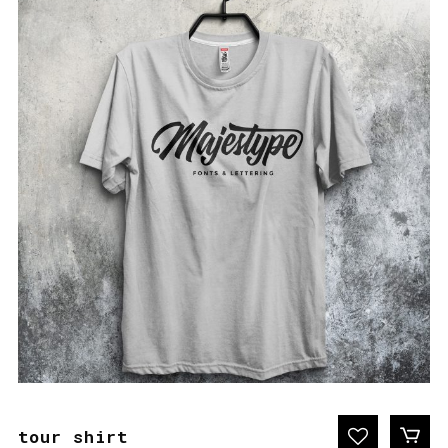
tour shirt