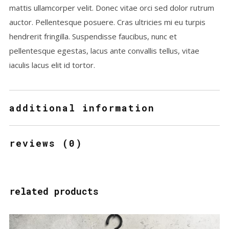
mattis ullamcorper velit. Donec vitae orci sed dolor rutrum
auctor. Pellentesque posuere. Cras ultricies mi eu turpis
hendrerit fringilla. Suspendisse faucibus, nunc et
pellentesque egestas, lacus ante convallis tellus, vitae
iaculis lacus elit id tortor.
additional information
reviews (0)
related products