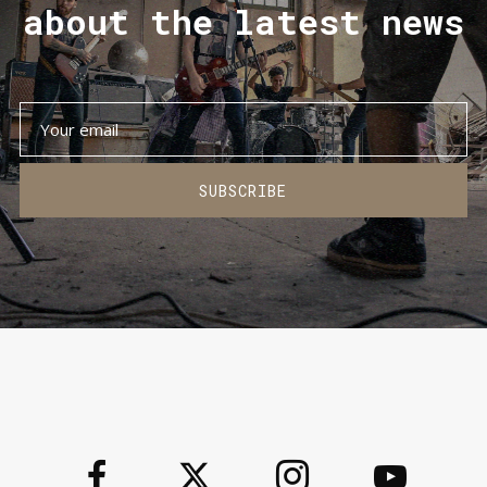
about the latest news
SUBSCRIBE