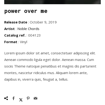
power over me
Release Date
: October 9, 2019
Artist
:
Noble Chords
Catalog ref.
: 004123
Format
: Vinyl
Lorem ipsum dolor sit amet, consectetuer adipiscing elit.
Aenean commodo ligula eget dolor. Aenean massa. Cum
sociis Theme natoque penatibus et magnis dis parturient
montes, nascetur ridiculus mus. Aliquam lorem ante,
dapibus in, viverra quis, feugiat a, tellus.