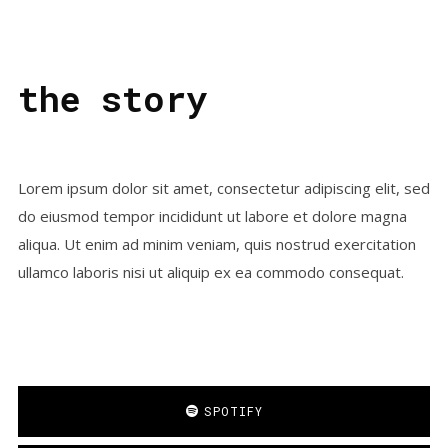
the story
Lorem ipsum dolor sit amet, consectetur adipiscing elit, sed
do eiusmod tempor incididunt ut labore et dolore magna
aliqua. Ut enim ad minim veniam, quis nostrud exercitation
ullamco laboris nisi ut aliquip ex ea commodo consequat.
SPOTIFY