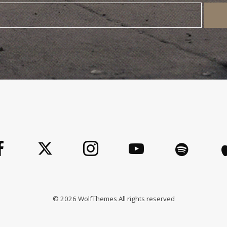
©
2026
WolfThemes All rights reserved