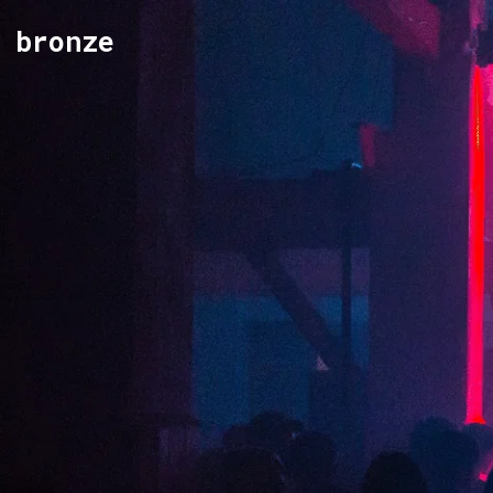
bronze