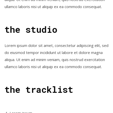
ullamco laboris nisi ut aliquip ex ea commodo consequat.
the studio
Lorem ipsum dolor sit amet, consectetur adipiscing elit, sed
do eiusmod tempor incididunt ut labore et dolore magna
aliqua. Ut enim ad minim veniam, quis nostrud exercitation
ullamco laboris nisi ut aliquip ex ea commodo consequat.
the tracklist