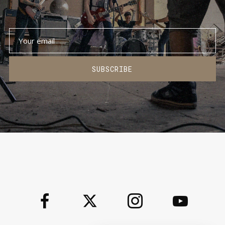
SUBSCRIBE