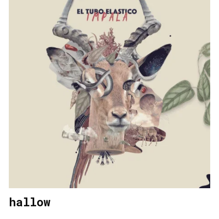
hallow